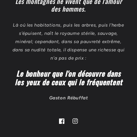
Les montagnes ne vivent que de l'amour
des hommes.
Là où les habitations, puis les arbres, puis l'herbe
s'épuisent, naît le royaume stérile, sauvage,
minéral; cependant, dans sa pauvreté extrême,
dans sa nudité totale, il dispense une richesse qui
n'a pas de prix :
Le bonheur que l'on découvre dans
les yeux de ceux qui le fréquentent
Gaston Rébuffat
Facebook
Instagram