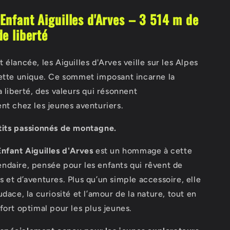
Enfant Aiguilles d'Arves – 3 514 m de
de liberté
 élancée, les Aiguilles d'Arves veille sur les Alpes
uette unique. Ce sommet imposant incarne la
a liberté, des valeurs qui résonnent
nt chez les jeunes aventuriers.
tits passionnés de montagne.
nfant Aiguilles d'Arves
est un hommage à cette
ndaire, pensée pour les enfants qui rêvent de
 et d’aventures. Plus qu’un simple accessoire, elle
udace, la curiosité et l’amour de la nature, tout en
fort optimal pour les plus jeunes.