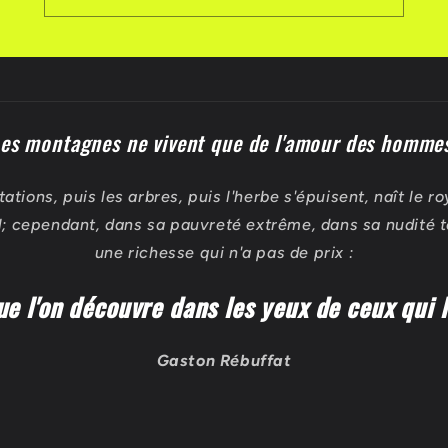
es montagnes ne vivent que de l'amour des homme
tations, puis les arbres, puis l'herbe s'épuisent, naît le r
; cependant, dans sa pauvreté extrême, dans sa nudité to
une richesse qui n'a pas de prix :
e l'on découvre dans les yeux de ceux qui 
Gaston Rébuffat