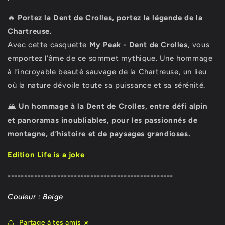
🔥
Portez la Dent de Crolles, portez la légende de la
Chartreuse.
Avec cette casquette
My Peak - Dent de Crolles
, vous
emportez l’âme de ce sommet mythique. Une hommage
à l’incroyable beauté sauvage de la Chartreuse, un lieu
où la nature dévoile toute sa puissance et sa sérénité.
🏔️
Un hommage à la Dent de Crolles, entre défi alpin
et panoramas inoubliables, pour les passionnés de
montagne, d’histoire et de paysages grandioses.
Edition Life is a joke
--------------------------------------------------
Couleur : Beige
Partage à tes amis ☀️