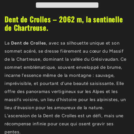
Dent de Crolles – 2062 m, la sentinelle
de Chartreuse.
La
Dent de Crolles
, avec sa silhouette unique et son
sommet acéré, se dresse fièrement au cœur du Massif
de la Chartreuse, dominant la vallée du Grésivaudan. Ce
sommet emblématique, souvent enveloppé de brume,
incarne l’essence même de la montagne : sauvage,
imprévisible, et pourtant d’une beauté saisissante. Elle
offre des panoramas vertigineux sur les Alpes et les
massifs voisins, un lieu d’histoire pour les alpinistes, un
lieu d’évasion pour les amoureux de la nature.
L’ascension de la Dent de Crolles est un défi, mais une
récompense infinie pour ceux qui osent gravir ses
pentes.